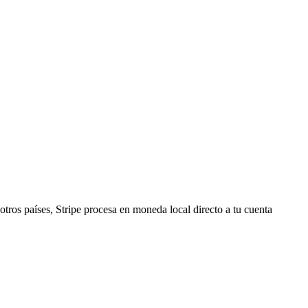
tros países, Stripe procesa en moneda local directo a tu cuenta