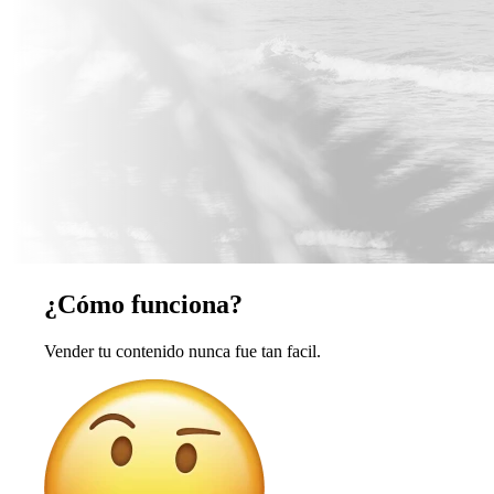
¿Cómo funciona?
Vender tu contenido nunca fue tan facil.