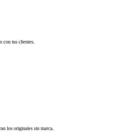
 con tus clientes.
n los originales sin marca.