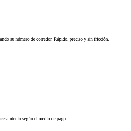
sando su número de corredor. Rápido, preciso y sin fricción.
ocesamiento según el medio de pago