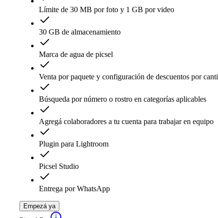
Límite de 30 MB por foto y 1 GB por video
30 GB de almacenamiento
Marca de agua de picsel
Venta por paquete y configuración de descuentos por cant
Búsqueda por número o rostro en categorías aplicables
Agregá colaboradores a tu cuenta para trabajar en equipo
Plugin para Lightroom
Picsel Studio
Entrega por WhatsApp
Empezá ya