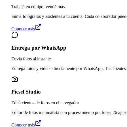
Trabajá en equipo, vendé más
Sumá fotógrafos y asistentes a tu cuenta. Cada colaborador pued
Conocer más
Entrega por WhatsApp
Enviá fotos al instante
Entregá fotos y videos directamente por WhatsApp. Tus clientes 
Picsel Studio
Editá cientos de fotos en el navegador
Editor de fotos minimalista con procesamiento por lotes, 26 ajuste
Conocer más