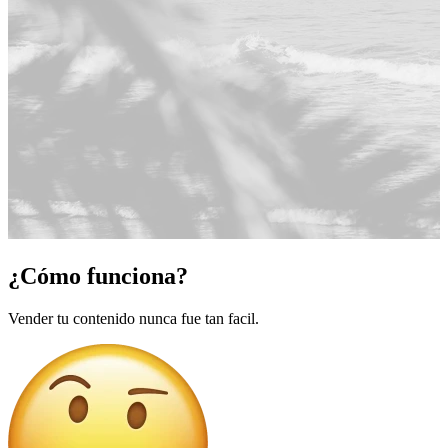
¿Cómo funciona?
Vender tu contenido nunca fue tan facil.