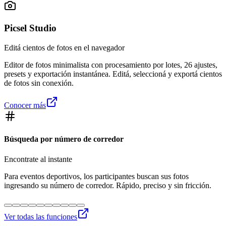
Picsel Studio
Editá cientos de fotos en el navegador
Editor de fotos minimalista con procesamiento por lotes, 26 ajustes,
presets y exportación instantánea. Editá, seleccioná y exportá cientos
de fotos sin conexión.
Conocer más
Búsqueda por número de corredor
Encontrate al instante
Para eventos deportivos, los participantes buscan sus fotos
ingresando su número de corredor. Rápido, preciso y sin fricción.
Ver todas las funciones