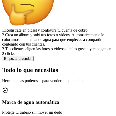
1.
Registrate en picsel y configurá tu cuenta de cobro.
2.
Crea un álbum y subí tus fotos o videos. Automaticamente le
colocamos una marca de agua para que empieces a compartir el
contenido con tus clientes.
3.
Tus clientes eligen las fotos o videos que les gustan y te pagan en
2 clicks.
Empezar a vender
Todo lo que necesitás
Herramientas poderosas para vender tu contenido
Marca de agua automática
Protegé tu trabajo sin mover un dedo