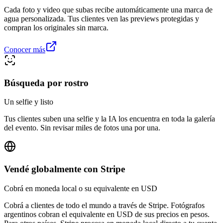
Cada foto y video que subas recibe automáticamente una marca de
agua personalizada. Tus clientes ven las previews protegidas y
compran los originales sin marca.
Conocer más
Búsqueda por rostro
Un selfie y listo
Tus clientes suben una selfie y la IA los encuentra en toda la galería
del evento. Sin revisar miles de fotos una por una.
Vendé globalmente con Stripe
Cobrá en moneda local o su equivalente en USD
Cobrá a clientes de todo el mundo a través de Stripe. Fotógrafos
argentinos cobran el equivalente en USD de sus precios en pesos.