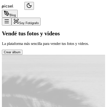
Blog
Soy Fotógrafo
Vendé tus fotos y videos
La plataforma más sencilla para vender tus fotos y videos.
Crear álbum