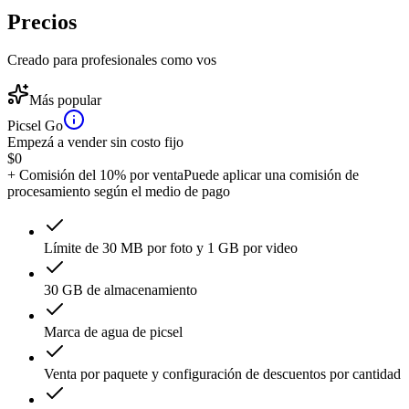
Precios
Creado para profesionales como vos
Más popular
Picsel Go
Empezá a vender sin costo fijo
$
0
+ Comisión del 10% por venta
Puede aplicar una comisión de
procesamiento según el medio de pago
Límite de 30 MB por foto y 1 GB por video
30 GB de almacenamiento
Marca de agua de picsel
Venta por paquete y configuración de descuentos por cantidad