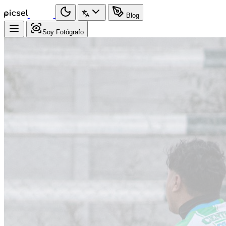
Blog
Soy Fotógrafo