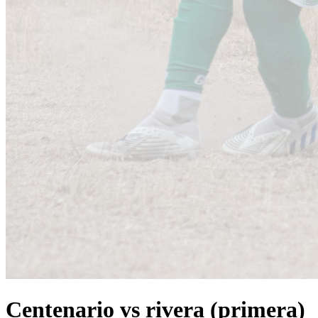
Centenario vs rivera (primera)