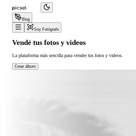
Blog
Soy Fotógrafo
Vendé tus fotos y videos
La plataforma más sencilla para vender tus fotos y videos.
Crear álbum