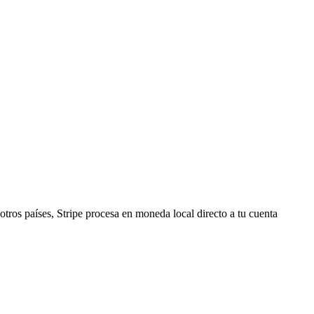
tros países, Stripe procesa en moneda local directo a tu cuenta