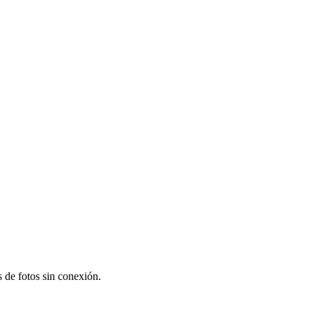
s de fotos sin conexión.