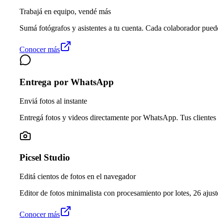
Trabajá en equipo, vendé más
Sumá fotógrafos y asistentes a tu cuenta. Cada colaborador pued
Conocer más
Entrega por WhatsApp
Enviá fotos al instante
Entregá fotos y videos directamente por WhatsApp. Tus clientes 
Picsel Studio
Editá cientos de fotos en el navegador
Editor de fotos minimalista con procesamiento por lotes, 26 ajuste
Conocer más