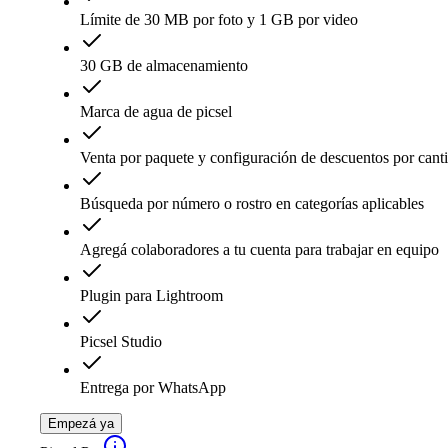
Límite de 30 MB por foto y 1 GB por video
30 GB de almacenamiento
Marca de agua de picsel
Venta por paquete y configuración de descuentos por cant
Búsqueda por número o rostro en categorías aplicables
Agregá colaboradores a tu cuenta para trabajar en equipo
Plugin para Lightroom
Picsel Studio
Entrega por WhatsApp
Empezá ya