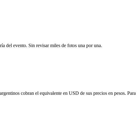
ría del evento. Sin revisar miles de fotos una por una.
 argentinos cobran el equivalente en USD de sus precios en pesos. Para o