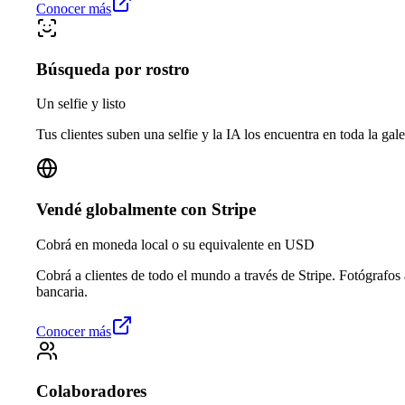
Conocer más
Búsqueda por rostro
Un selfie y listo
Tus clientes suben una selfie y la IA los encuentra en toda la gale
Vendé globalmente con Stripe
Cobrá en moneda local o su equivalente en USD
Cobrá a clientes de todo el mundo a través de Stripe. Fotógrafos
bancaria.
Conocer más
Colaboradores