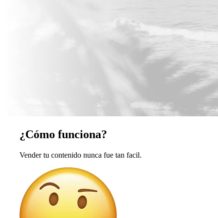
¿Cómo funciona?
Vender tu contenido nunca fue tan facil.