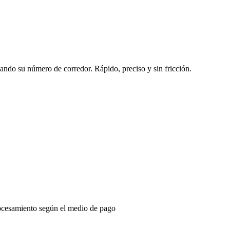
sando su número de corredor. Rápido, preciso y sin fricción.
ocesamiento según el medio de pago