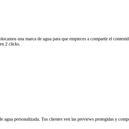
olocamos una marca de agua para que empieces a compartir el contenido
en 2 clicks.
 agua personalizada. Tus clientes ven las previews protegidas y compra