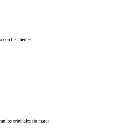
 con tus clientes.
n los originales sin marca.