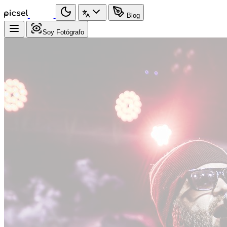
Blog
Soy Fotógrafo