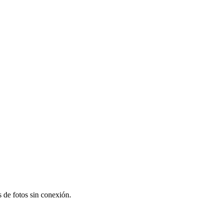
s de fotos sin conexión.