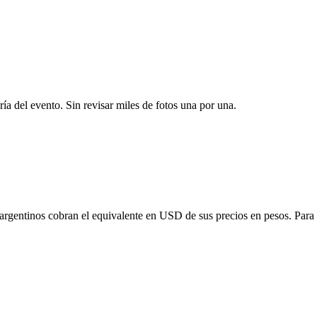
ría del evento. Sin revisar miles de fotos una por una.
 argentinos cobran el equivalente en USD de sus precios en pesos. Para o