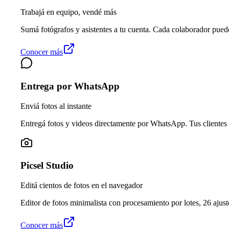
Trabajá en equipo, vendé más
Sumá fotógrafos y asistentes a tu cuenta. Cada colaborador pued
Conocer más
Entrega por WhatsApp
Enviá fotos al instante
Entregá fotos y videos directamente por WhatsApp. Tus clientes 
Picsel Studio
Editá cientos de fotos en el navegador
Editor de fotos minimalista con procesamiento por lotes, 26 ajuste
Conocer más