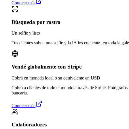
Conocer más
Búsqueda por rostro
Un selfie y listo
Tus clientes suben una selfie y la IA los encuentra en toda la gale
Vendé globalmente con Stripe
Cobrá en moneda local o su equivalente en USD
Cobrá a clientes de todo el mundo a través de Stripe. Fotógrafos
bancaria.
Conocer más
Colaboradores