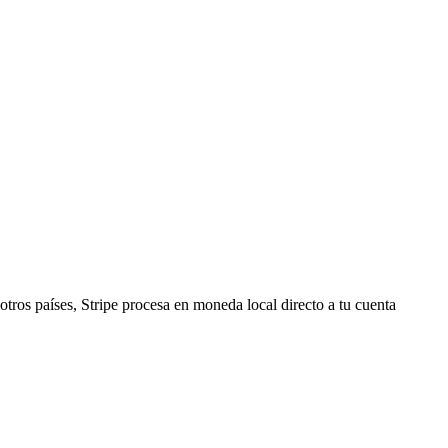
tros países, Stripe procesa en moneda local directo a tu cuenta