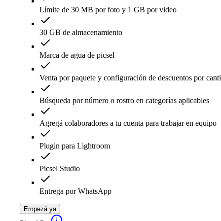
Límite de 30 MB por foto y 1 GB por video
30 GB de almacenamiento
Marca de agua de picsel
Venta por paquete y configuración de descuentos por cant
Búsqueda por número o rostro en categorías aplicables
Agregá colaboradores a tu cuenta para trabajar en equipo
Plugin para Lightroom
Picsel Studio
Entrega por WhatsApp
Empezá ya