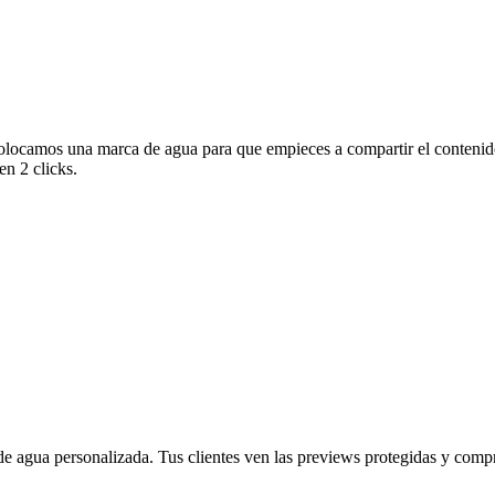
olocamos una marca de agua para que empieces a compartir el contenido
en 2 clicks.
 agua personalizada. Tus clientes ven las previews protegidas y compra