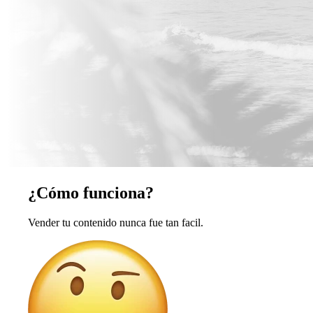
¿Cómo funciona?
Vender tu contenido nunca fue tan facil.