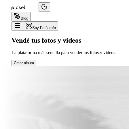
Blog
Soy Fotógrafo
Vendé tus fotos y videos
La plataforma más sencilla para vender tus fotos y videos.
Crear álbum