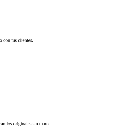
 con tus clientes.
n los originales sin marca.