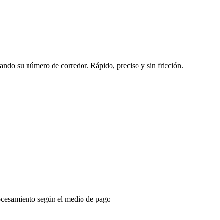
sando su número de corredor. Rápido, preciso y sin fricción.
ocesamiento según el medio de pago