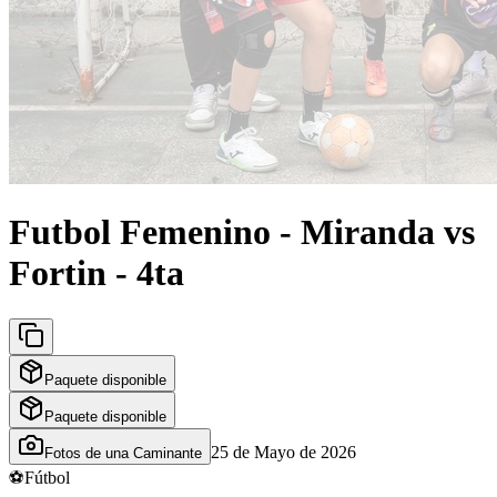
Futbol Femenino - Miranda vs
Fortin - 4ta
Paquete disponible
Paquete disponible
25 de Mayo de 2026
Fotos de una Caminante
⚽
Fútbol