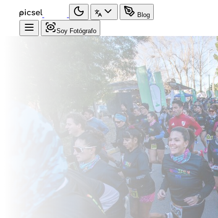
Blog
Soy Fotógrafo