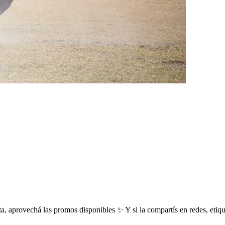
ita, aprovechá las promos disponibles ✨ Y si la compartís en redes, et