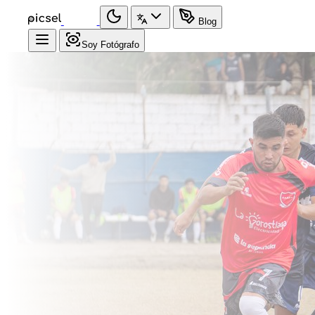
Blog
Soy Fotógrafo