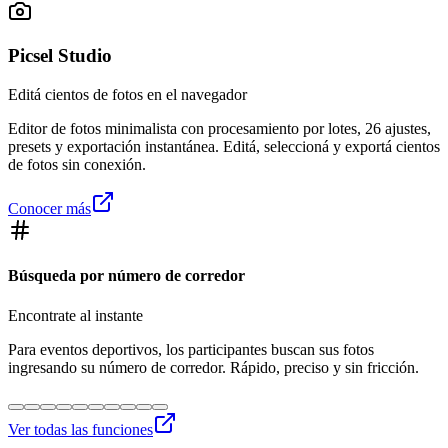
Picsel Studio
Editá cientos de fotos en el navegador
Editor de fotos minimalista con procesamiento por lotes, 26 ajustes,
presets y exportación instantánea. Editá, seleccioná y exportá cientos
de fotos sin conexión.
Conocer más
Búsqueda por número de corredor
Encontrate al instante
Para eventos deportivos, los participantes buscan sus fotos
ingresando su número de corredor. Rápido, preciso y sin fricción.
Ver todas las funciones