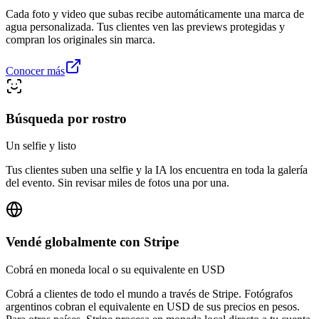
Cada foto y video que subas recibe automáticamente una marca de
agua personalizada. Tus clientes ven las previews protegidas y
compran los originales sin marca.
Conocer más
Búsqueda por rostro
Un selfie y listo
Tus clientes suben una selfie y la IA los encuentra en toda la galería
del evento. Sin revisar miles de fotos una por una.
Vendé globalmente con Stripe
Cobrá en moneda local o su equivalente en USD
Cobrá a clientes de todo el mundo a través de Stripe. Fotógrafos
argentinos cobran el equivalente en USD de sus precios en pesos.