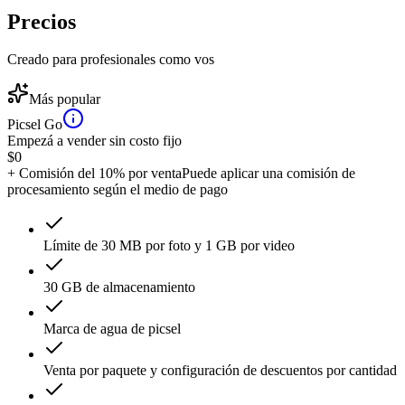
Precios
Creado para profesionales como vos
Más popular
Picsel Go
Empezá a vender sin costo fijo
$
0
+ Comisión del 10% por venta
Puede aplicar una comisión de
procesamiento según el medio de pago
Límite de 30 MB por foto y 1 GB por video
30 GB de almacenamiento
Marca de agua de picsel
Venta por paquete y configuración de descuentos por cantidad