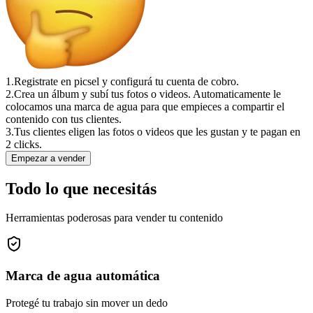
1.
Registrate en picsel y configurá tu cuenta de cobro.
2.
Crea un álbum y subí tus fotos o videos. Automaticamente le
colocamos una marca de agua para que empieces a compartir el
contenido con tus clientes.
3.
Tus clientes eligen las fotos o videos que les gustan y te pagan en
2 clicks.
Empezar a vender
Todo lo que necesitás
Herramientas poderosas para vender tu contenido
Marca de agua automática
Protegé tu trabajo sin mover un dedo