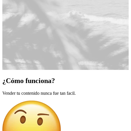
¿Cómo funciona?
Vender tu contenido nunca fue tan facil.