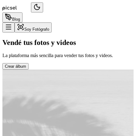
Blog
Soy Fotógrafo
Vendé tus fotos y videos
La plataforma más sencilla para vender tus fotos y videos.
Crear álbum