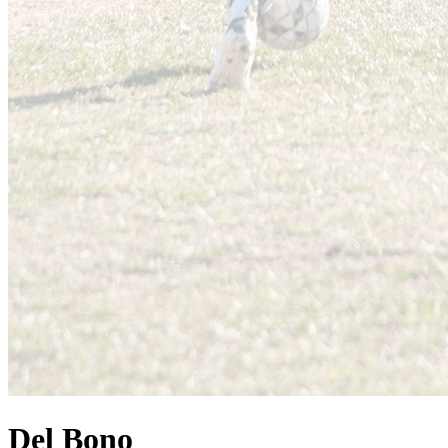
Del Bono