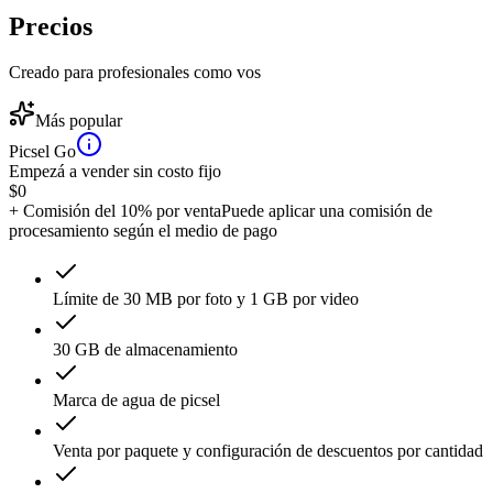
Precios
Creado para profesionales como vos
Más popular
Picsel Go
Empezá a vender sin costo fijo
$
0
+ Comisión del 10% por venta
Puede aplicar una comisión de
procesamiento según el medio de pago
Límite de 30 MB por foto y 1 GB por video
30 GB de almacenamiento
Marca de agua de picsel
Venta por paquete y configuración de descuentos por cantidad