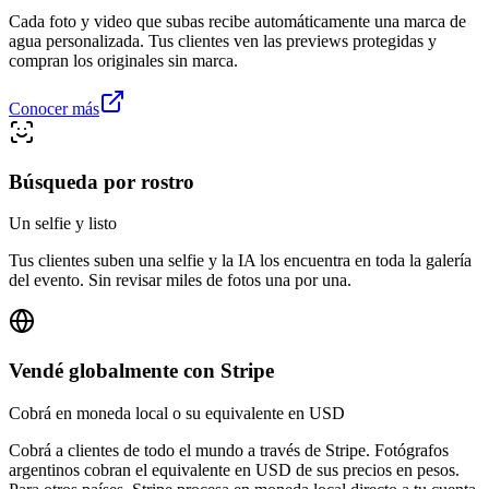
Cada foto y video que subas recibe automáticamente una marca de
agua personalizada. Tus clientes ven las previews protegidas y
compran los originales sin marca.
Conocer más
Búsqueda por rostro
Un selfie y listo
Tus clientes suben una selfie y la IA los encuentra en toda la galería
del evento. Sin revisar miles de fotos una por una.
Vendé globalmente con Stripe
Cobrá en moneda local o su equivalente en USD
Cobrá a clientes de todo el mundo a través de Stripe. Fotógrafos
argentinos cobran el equivalente en USD de sus precios en pesos.