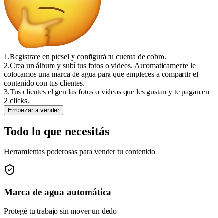
1.
Registrate en picsel y configurá tu cuenta de cobro.
2.
Crea un álbum y subí tus fotos o videos. Automaticamente le
colocamos una marca de agua para que empieces a compartir el
contenido con tus clientes.
3.
Tus clientes eligen las fotos o videos que les gustan y te pagan en
2 clicks.
Empezar a vender
Todo lo que necesitás
Herramientas poderosas para vender tu contenido
Marca de agua automática
Protegé tu trabajo sin mover un dedo