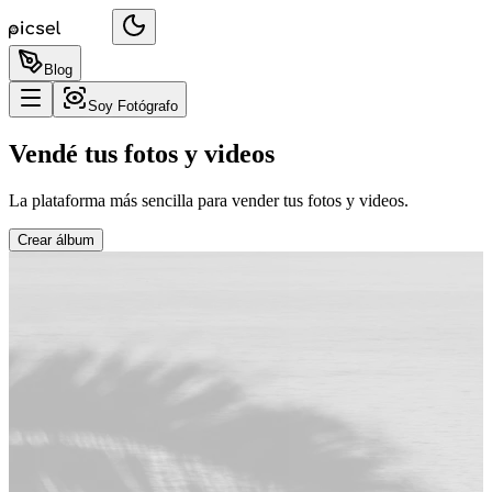
Blog
Soy Fotógrafo
Vendé tus fotos y videos
La plataforma más sencilla para vender tus fotos y videos.
Crear álbum