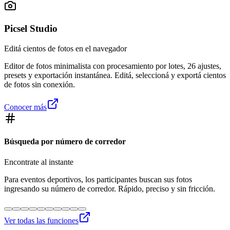
Picsel Studio
Editá cientos de fotos en el navegador
Editor de fotos minimalista con procesamiento por lotes, 26 ajustes,
presets y exportación instantánea. Editá, seleccioná y exportá cientos
de fotos sin conexión.
Conocer más
Búsqueda por número de corredor
Encontrate al instante
Para eventos deportivos, los participantes buscan sus fotos
ingresando su número de corredor. Rápido, preciso y sin fricción.
Ver todas las funciones