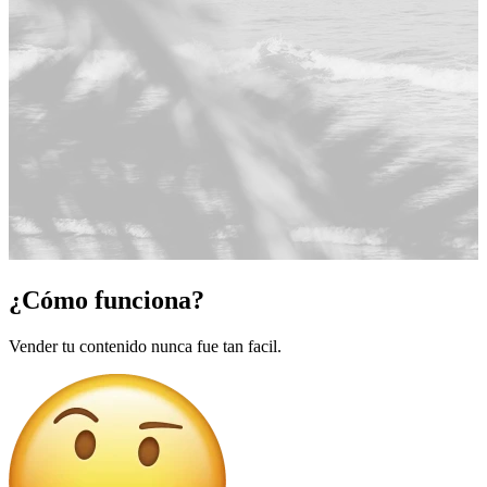
¿Cómo funciona?
Vender tu contenido nunca fue tan facil.