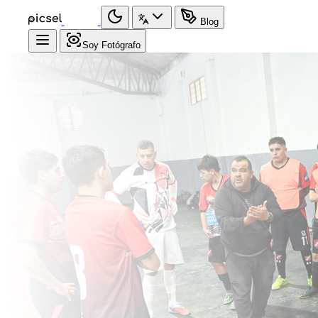
Blog
Soy Fotógrafo