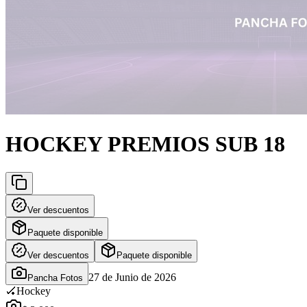
HOCKEY PREMIOS SUB 18
Ver descuentos
Paquete disponible
Ver descuentos
Paquete disponible
27 de Junio de 2026
Pancha Fotos
🏑
Hockey