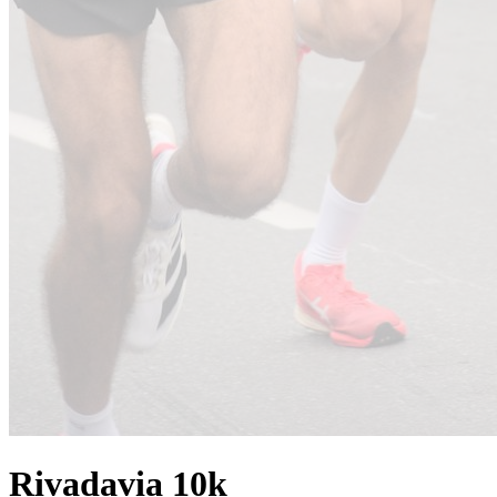
Rivadavia 10k