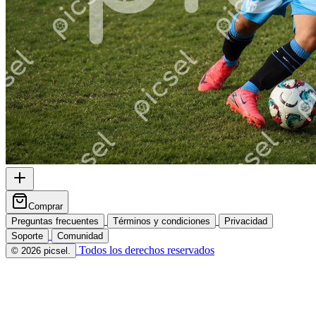
Comprar
Preguntas frecuentes
Términos y condiciones
Privacidad
Soporte
Comunidad
Todos los derechos reservados
© 2026 picsel.