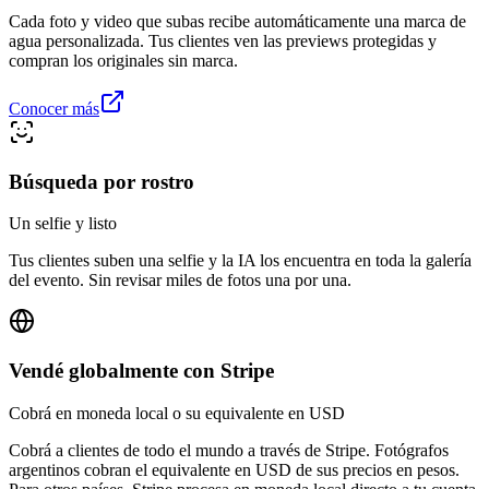
Cada foto y video que subas recibe automáticamente una marca de
agua personalizada. Tus clientes ven las previews protegidas y
compran los originales sin marca.
Conocer más
Búsqueda por rostro
Un selfie y listo
Tus clientes suben una selfie y la IA los encuentra en toda la galería
del evento. Sin revisar miles de fotos una por una.
Vendé globalmente con Stripe
Cobrá en moneda local o su equivalente en USD
Cobrá a clientes de todo el mundo a través de Stripe. Fotógrafos
argentinos cobran el equivalente en USD de sus precios en pesos.