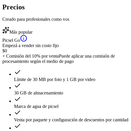
Precios
Creado para profesionales como vos
Más popular
Picsel Go
Empezá a vender sin costo fijo
$
0
+ Comisión del 10% por venta
Puede aplicar una comisión de
procesamiento según el medio de pago
Límite de 30 MB por foto y 1 GB por video
30 GB de almacenamiento
Marca de agua de picsel
Venta por paquete y configuración de descuentos por cantidad