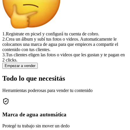
1.
Registrate en picsel y configurá tu cuenta de cobro.
2.
Crea un álbum y subí tus fotos o videos. Automaticamente le
colocamos una marca de agua para que empieces a compartir el
contenido con tus clientes.
3.
Tus clientes eligen las fotos o videos que les gustan y te pagan en
2 clicks.
Empezar a vender
Todo lo que necesitás
Herramientas poderosas para vender tu contenido
Marca de agua automática
Protegé tu trabajo sin mover un dedo