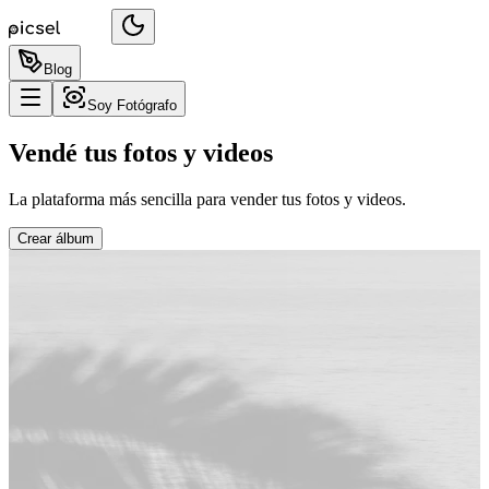
Blog
Soy Fotógrafo
Vendé tus fotos y videos
La plataforma más sencilla para vender tus fotos y videos.
Crear álbum