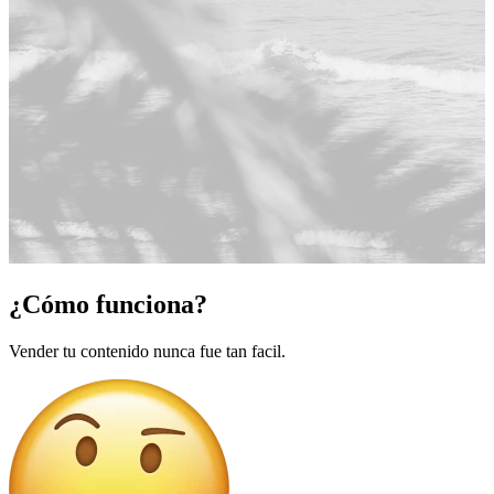
¿Cómo funciona?
Vender tu contenido nunca fue tan facil.