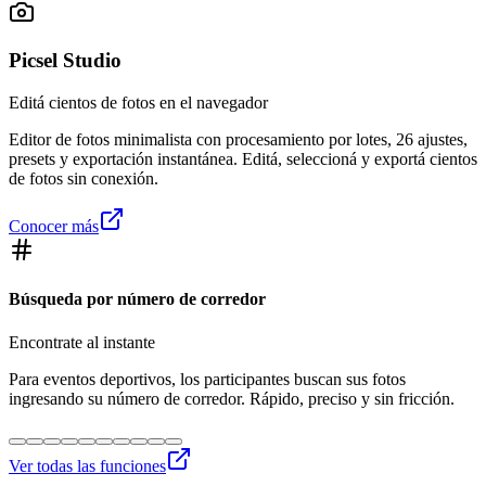
Picsel Studio
Editá cientos de fotos en el navegador
Editor de fotos minimalista con procesamiento por lotes, 26 ajustes,
presets y exportación instantánea. Editá, seleccioná y exportá cientos
de fotos sin conexión.
Conocer más
Búsqueda por número de corredor
Encontrate al instante
Para eventos deportivos, los participantes buscan sus fotos
ingresando su número de corredor. Rápido, preciso y sin fricción.
Ver todas las funciones