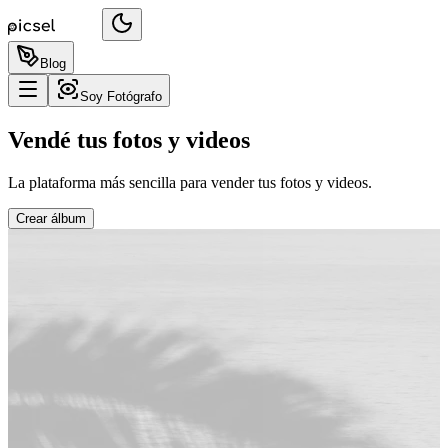
Blog
Soy Fotógrafo
Vendé tus fotos y videos
La plataforma más sencilla para vender tus fotos y videos.
Crear álbum