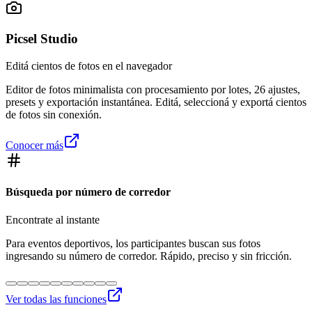
Picsel Studio
Editá cientos de fotos en el navegador
Editor de fotos minimalista con procesamiento por lotes, 26 ajustes,
presets y exportación instantánea. Editá, seleccioná y exportá cientos
de fotos sin conexión.
Conocer más
Búsqueda por número de corredor
Encontrate al instante
Para eventos deportivos, los participantes buscan sus fotos
ingresando su número de corredor. Rápido, preciso y sin fricción.
Ver todas las funciones