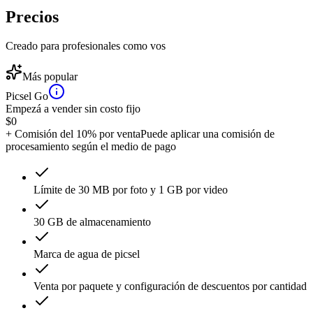
Precios
Creado para profesionales como vos
Más popular
Picsel Go
Empezá a vender sin costo fijo
$
0
+ Comisión del 10% por venta
Puede aplicar una comisión de
procesamiento según el medio de pago
Límite de 30 MB por foto y 1 GB por video
30 GB de almacenamiento
Marca de agua de picsel
Venta por paquete y configuración de descuentos por cantidad