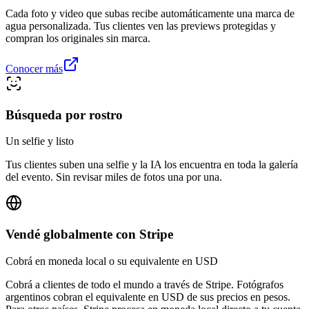
Cada foto y video que subas recibe automáticamente una marca de
agua personalizada. Tus clientes ven las previews protegidas y
compran los originales sin marca.
Conocer más
Búsqueda por rostro
Un selfie y listo
Tus clientes suben una selfie y la IA los encuentra en toda la galería
del evento. Sin revisar miles de fotos una por una.
Vendé globalmente con Stripe
Cobrá en moneda local o su equivalente en USD
Cobrá a clientes de todo el mundo a través de Stripe. Fotógrafos
argentinos cobran el equivalente en USD de sus precios en pesos.