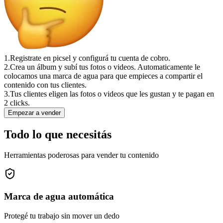
1.
Registrate en picsel y configurá tu cuenta de cobro.
2.
Crea un álbum y subí tus fotos o videos. Automaticamente le
colocamos una marca de agua para que empieces a compartir el
contenido con tus clientes.
3.
Tus clientes eligen las fotos o videos que les gustan y te pagan en
2 clicks.
Empezar a vender
Todo lo que necesitás
Herramientas poderosas para vender tu contenido
Marca de agua automática
Protegé tu trabajo sin mover un dedo