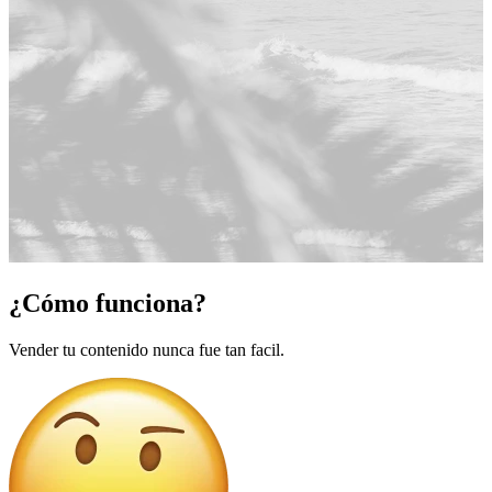
¿Cómo funciona?
Vender tu contenido nunca fue tan facil.