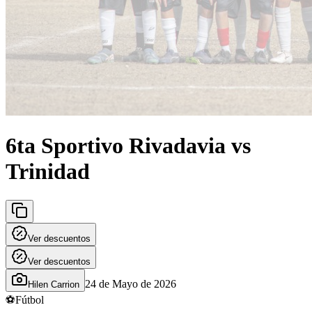
6ta Sportivo Rivadavia vs
Trinidad
Ver descuentos
Ver descuentos
24 de Mayo de 2026
Hilen Carrion
⚽
Fútbol