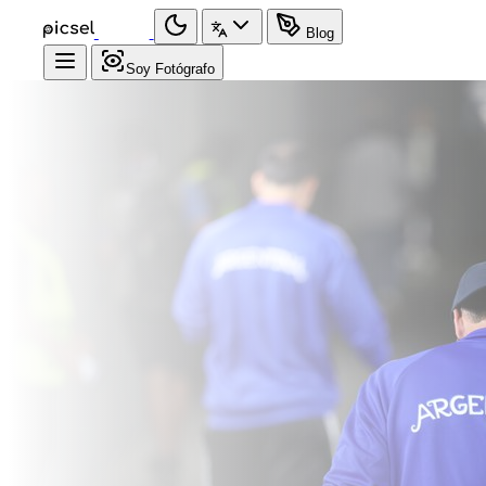
Blog
Soy Fotógrafo