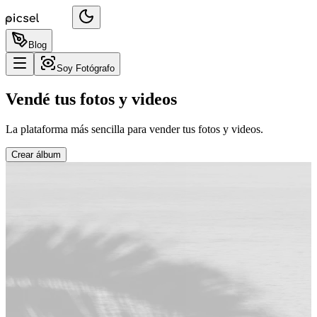
Blog
Soy Fotógrafo
Vendé tus fotos y videos
La plataforma más sencilla para vender tus fotos y videos.
Crear álbum