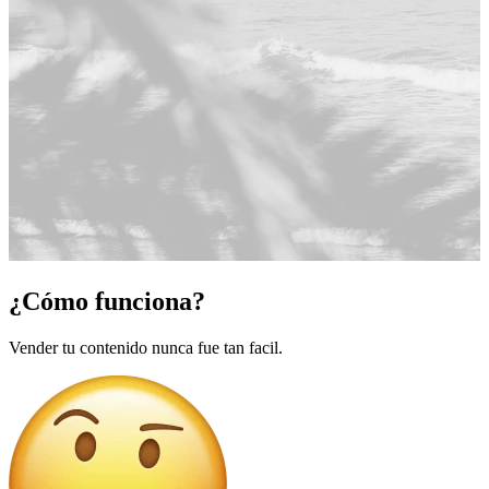
¿Cómo funciona?
Vender tu contenido nunca fue tan facil.