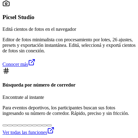
Picsel Studio
Editá cientos de fotos en el navegador
Editor de fotos minimalista con procesamiento por lotes, 26 ajustes,
presets y exportación instantánea. Editá, seleccioná y exportá cientos
de fotos sin conexión.
Conocer más
Búsqueda por número de corredor
Encontrate al instante
Para eventos deportivos, los participantes buscan sus fotos
ingresando su número de corredor. Rápido, preciso y sin fricción.
Ver todas las funciones