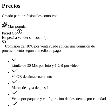
Precios
Creado para profesionales como vos
Más popular
Picsel Go
Empezá a vender sin costo fijo
$
0
+ Comisión del 10% por venta
Puede aplicar una comisión de
procesamiento según el medio de pago
Límite de 30 MB por foto y 1 GB por video
30 GB de almacenamiento
Marca de agua de picsel
Venta por paquete y configuración de descuentos por cantidad