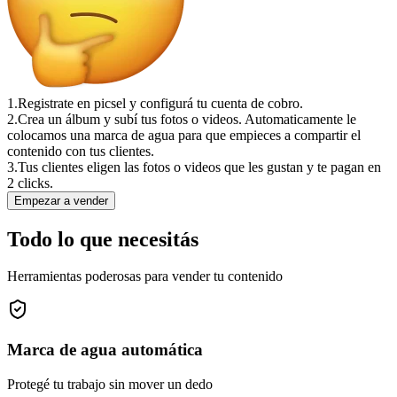
1.
Registrate en picsel y configurá tu cuenta de cobro.
2.
Crea un álbum y subí tus fotos o videos. Automaticamente le
colocamos una marca de agua para que empieces a compartir el
contenido con tus clientes.
3.
Tus clientes eligen las fotos o videos que les gustan y te pagan en
2 clicks.
Empezar a vender
Todo lo que necesitás
Herramientas poderosas para vender tu contenido
Marca de agua automática
Protegé tu trabajo sin mover un dedo