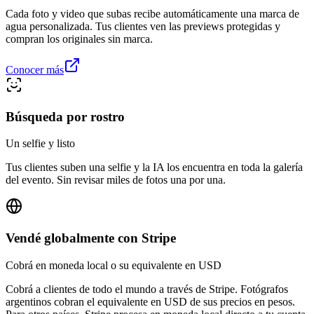
Cada foto y video que subas recibe automáticamente una marca de
agua personalizada. Tus clientes ven las previews protegidas y
compran los originales sin marca.
Conocer más
Búsqueda por rostro
Un selfie y listo
Tus clientes suben una selfie y la IA los encuentra en toda la galería
del evento. Sin revisar miles de fotos una por una.
Vendé globalmente con Stripe
Cobrá en moneda local o su equivalente en USD
Cobrá a clientes de todo el mundo a través de Stripe. Fotógrafos
argentinos cobran el equivalente en USD de sus precios en pesos.