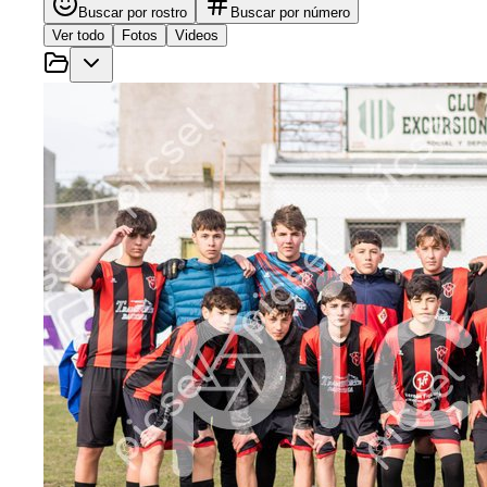
Buscar por rostro
Buscar por número
Ver todo
Fotos
Videos