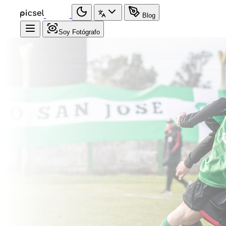
Blog
Soy Fotógrafo