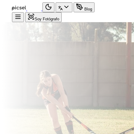
Blog
Soy Fotógrafo