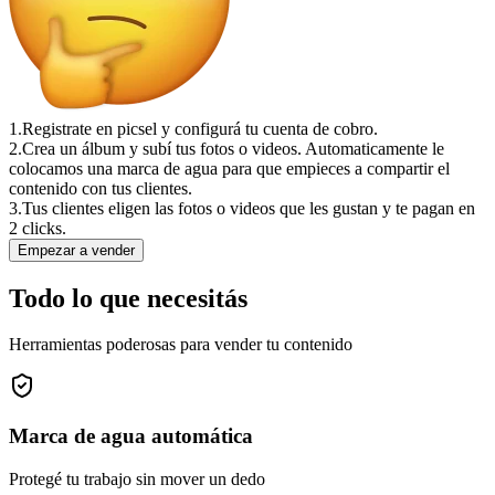
1.
Registrate en picsel y configurá tu cuenta de cobro.
2.
Crea un álbum y subí tus fotos o videos. Automaticamente le
colocamos una marca de agua para que empieces a compartir el
contenido con tus clientes.
3.
Tus clientes eligen las fotos o videos que les gustan y te pagan en
2 clicks.
Empezar a vender
Todo lo que necesitás
Herramientas poderosas para vender tu contenido
Marca de agua automática
Protegé tu trabajo sin mover un dedo