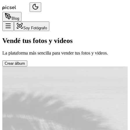
Blog
Soy Fotógrafo
Vendé tus fotos y videos
La plataforma más sencilla para vender tus fotos y videos.
Crear álbum