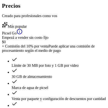
Precios
Creado para profesionales como vos
Más popular
Picsel Go
Empezá a vender sin costo fijo
$
0
+ Comisión del 10% por venta
Puede aplicar una comisión de
procesamiento según el medio de pago
Límite de 30 MB por foto y 1 GB por video
30 GB de almacenamiento
Marca de agua de picsel
Venta por paquete y configuración de descuentos por cantidad