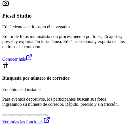
Picsel Studio
Editá cientos de fotos en el navegador
Editor de fotos minimalista con procesamiento por lotes, 26 ajustes,
presets y exportación instantánea. Editá, seleccioná y exportá cientos
de fotos sin conexión.
Conocer más
Búsqueda por número de corredor
Encontrate al instante
Para eventos deportivos, los participantes buscan sus fotos
ingresando su número de corredor. Rápido, preciso y sin fricción.
Ver todas las funciones