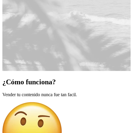
¿Cómo funciona?
Vender tu contenido nunca fue tan facil.