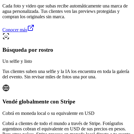
Cada foto y video que subas recibe automáticamente una marca de
agua personalizada. Tus clientes ven las previews protegidas y
compran los originales sin marca.
Conocer más
Búsqueda por rostro
Un selfie y listo
Tus clientes suben una selfie y la IA los encuentra en toda la galería
del evento. Sin revisar miles de fotos una por una.
Vendé globalmente con Stripe
Cobrá en moneda local o su equivalente en USD
Cobrá a clientes de todo el mundo a través de Stripe. Fotógrafos
argentinos cobran el equivalente en USD de sus precios en pesos.