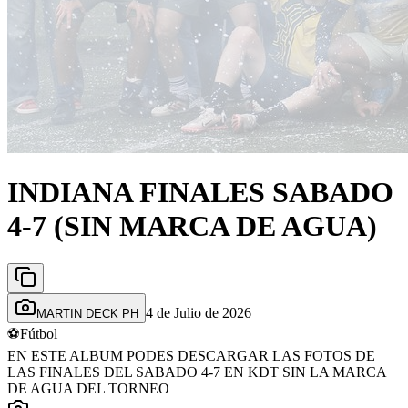
INDIANA FINALES SABADO
4-7 (SIN MARCA DE AGUA)
4 de Julio de 2026
MARTIN DECK PH
⚽
Fútbol
EN ESTE ALBUM PODES DESCARGAR LAS FOTOS DE
LAS FINALES DEL SABADO 4-7 EN KDT SIN LA MARCA
DE AGUA DEL TORNEO