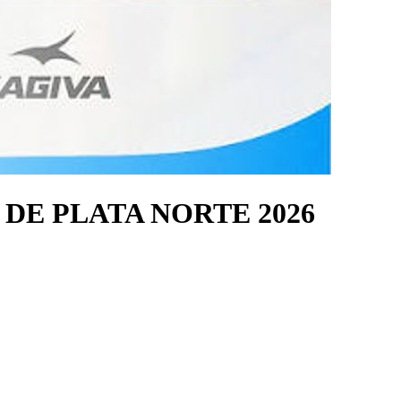
DE PLATA NORTE 2026