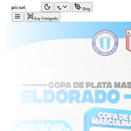
Blog
Soy Fotógrafo