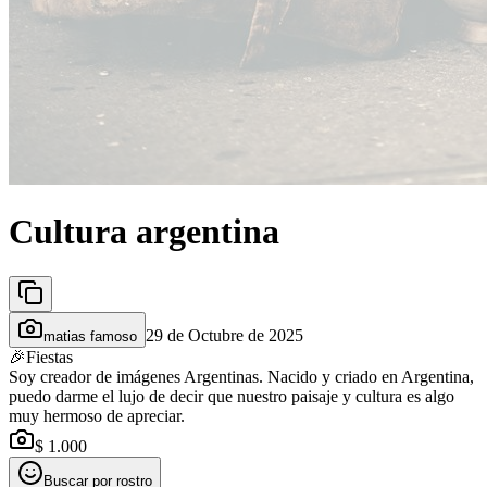
Cultura argentina
29 de Octubre de 2025
matias famoso
🎉
Fiestas
Soy creador de imágenes Argentinas. Nacido y criado en Argentina,
puedo darme el lujo de decir que nuestro paisaje y cultura es algo
muy hermoso de apreciar.
$ 1.000
Buscar por rostro