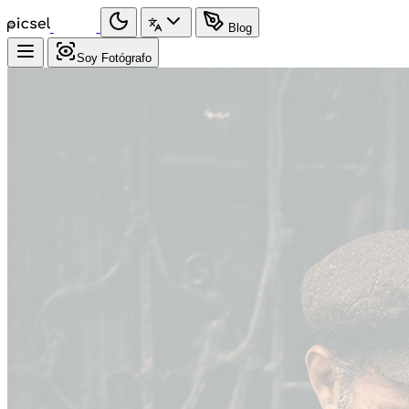
Blog
Soy Fotógrafo