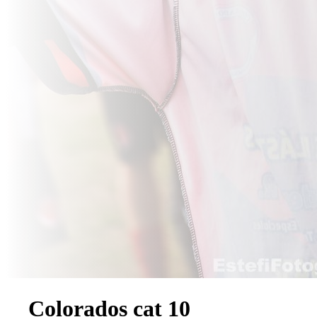
Colorados cat 10