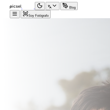
Blog
Soy Fotógrafo