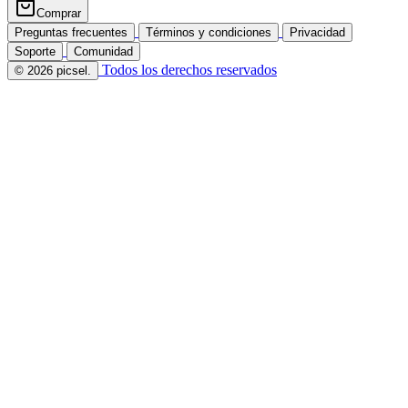
Comprar
Preguntas frecuentes
Términos y condiciones
Privacidad
Soporte
Comunidad
Todos los derechos reservados
© 2026 picsel.