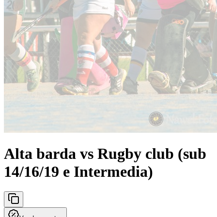
Alta barda vs Rugby club (sub
14/16/19 e Intermedia)