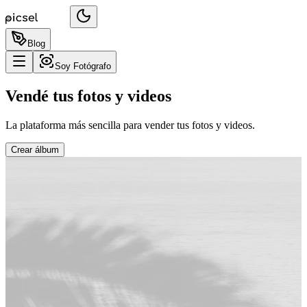
Blog
Soy Fotógrafo
Vendé tus fotos y videos
La plataforma más sencilla para vender tus fotos y videos.
Crear álbum