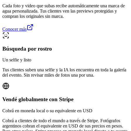
Cada foto y video que subas recibe automáticamente una marca de
agua personalizada. Tus clientes ven las previews protegidas y
compran los originales sin marca.
Conocer más
Búsqueda por rostro
Un selfie y listo
Tus clientes suben una selfie y la IA los encuentra en toda la galería
del evento. Sin revisar miles de fotos una por una.
Vendé globalmente con Stripe
Cobrá en moneda local o su equivalente en USD
Cobrá a clientes de todo el mundo a través de Stripe. Fotógrafos
argentinos cobran el equivalente en USD de sus precios en pesos.