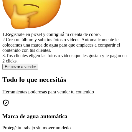
1.
Registrate en picsel y configurá tu cuenta de cobro.
2.
Crea un álbum y subí tus fotos o videos. Automaticamente le
colocamos una marca de agua para que empieces a compartir el
contenido con tus clientes.
3.
Tus clientes eligen las fotos o videos que les gustan y te pagan en
2 clicks.
Empezar a vender
Todo lo que necesitás
Herramientas poderosas para vender tu contenido
Marca de agua automática
Protegé tu trabajo sin mover un dedo