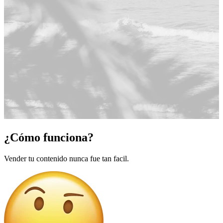
¿Cómo funciona?
Vender tu contenido nunca fue tan facil.