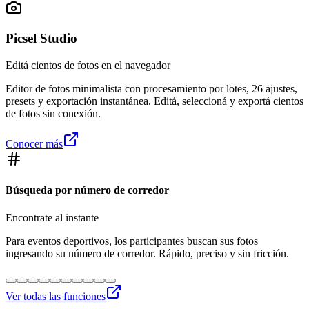
Picsel Studio
Editá cientos de fotos en el navegador
Editor de fotos minimalista con procesamiento por lotes, 26 ajustes,
presets y exportación instantánea. Editá, seleccioná y exportá cientos
de fotos sin conexión.
Conocer más
Búsqueda por número de corredor
Encontrate al instante
Para eventos deportivos, los participantes buscan sus fotos
ingresando su número de corredor. Rápido, preciso y sin fricción.
Ver todas las funciones