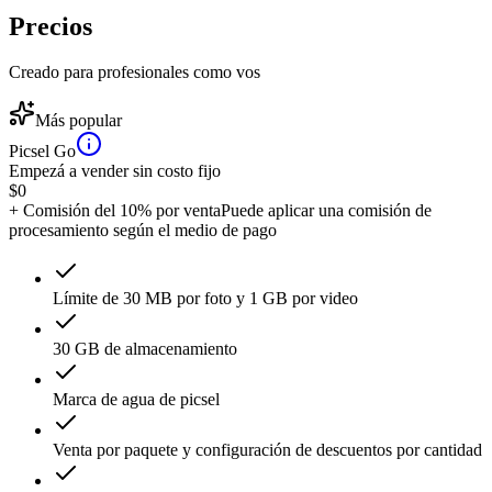
Precios
Creado para profesionales como vos
Más popular
Picsel Go
Empezá a vender sin costo fijo
$
0
+ Comisión del 10% por venta
Puede aplicar una comisión de
procesamiento según el medio de pago
Límite de 30 MB por foto y 1 GB por video
30 GB de almacenamiento
Marca de agua de picsel
Venta por paquete y configuración de descuentos por cantidad