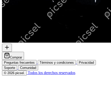
Comprar
Preguntas frecuentes
Términos y condiciones
Privacidad
Soporte
Comunidad
Todos los derechos reservados
© 2026 picsel.