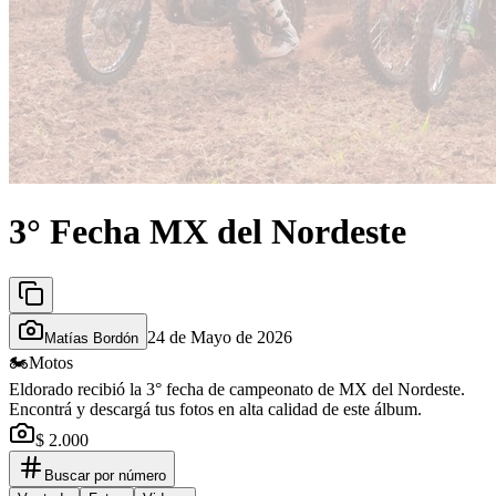
3° Fecha MX del Nordeste
24 de Mayo de 2026
Matías Bordón
🏍️
Motos
Eldorado recibió la 3° fecha de campeonato de MX del Nordeste.
Encontrá y descargá tus fotos en alta calidad de este álbum.
$ 2.000
Buscar por número