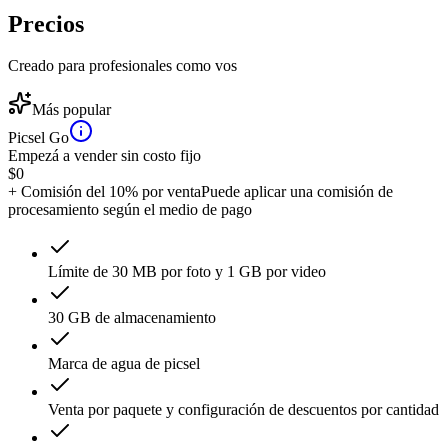
Precios
Creado para profesionales como vos
Más popular
Picsel Go
Empezá a vender sin costo fijo
$
0
+ Comisión del 10% por venta
Puede aplicar una comisión de
procesamiento según el medio de pago
Límite de 30 MB por foto y 1 GB por video
30 GB de almacenamiento
Marca de agua de picsel
Venta por paquete y configuración de descuentos por cantidad