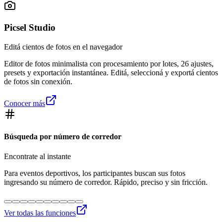
Picsel Studio
Editá cientos de fotos en el navegador
Editor de fotos minimalista con procesamiento por lotes, 26 ajustes,
presets y exportación instantánea. Editá, seleccioná y exportá cientos
de fotos sin conexión.
Conocer más
Búsqueda por número de corredor
Encontrate al instante
Para eventos deportivos, los participantes buscan sus fotos
ingresando su número de corredor. Rápido, preciso y sin fricción.
Ver todas las funciones