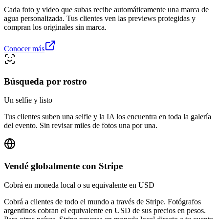
Cada foto y video que subas recibe automáticamente una marca de
agua personalizada. Tus clientes ven las previews protegidas y
compran los originales sin marca.
Conocer más
Búsqueda por rostro
Un selfie y listo
Tus clientes suben una selfie y la IA los encuentra en toda la galería
del evento. Sin revisar miles de fotos una por una.
Vendé globalmente con Stripe
Cobrá en moneda local o su equivalente en USD
Cobrá a clientes de todo el mundo a través de Stripe. Fotógrafos
argentinos cobran el equivalente en USD de sus precios en pesos.