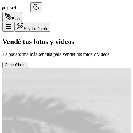
Blog
Soy Fotógrafo
Vendé tus fotos y videos
La plataforma más sencilla para vender tus fotos y videos.
Crear álbum