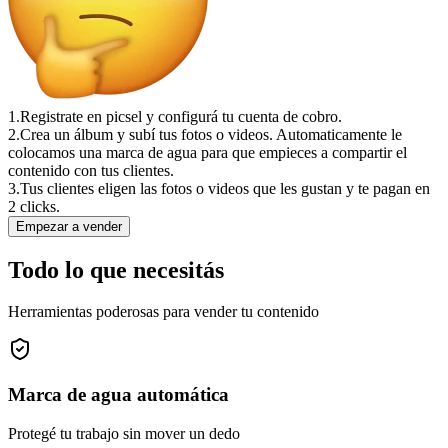
1.
Registrate en picsel y configurá tu cuenta de cobro.
2.
Crea un álbum y subí tus fotos o videos. Automaticamente le
colocamos una marca de agua para que empieces a compartir el
contenido con tus clientes.
3.
Tus clientes eligen las fotos o videos que les gustan y te pagan en
2 clicks.
Empezar a vender
Todo lo que necesitás
Herramientas poderosas para vender tu contenido
Marca de agua automática
Protegé tu trabajo sin mover un dedo