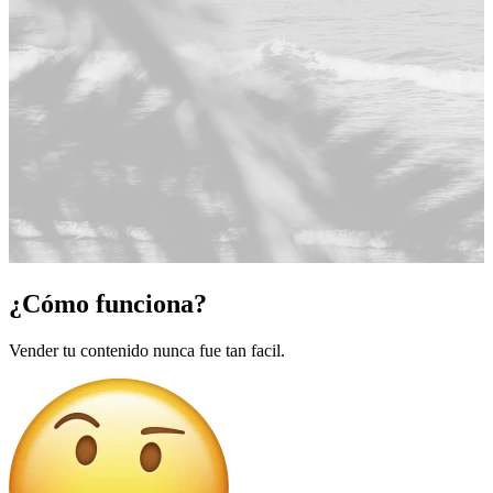
¿Cómo funciona?
Vender tu contenido nunca fue tan facil.