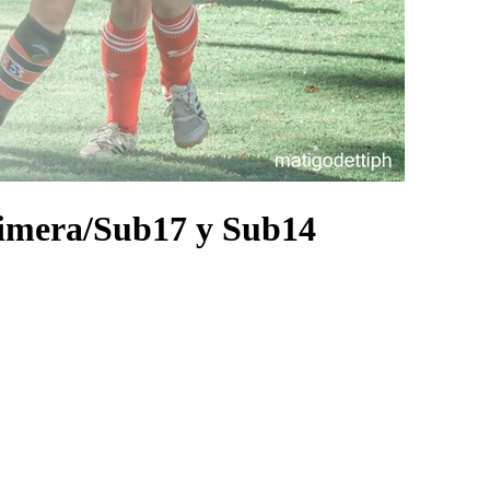
rimera/Sub17 y Sub14