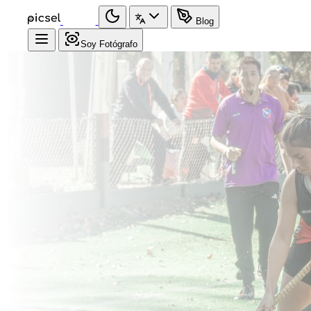
Blog
Soy Fotógrafo