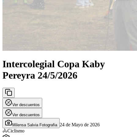
Intercolegial Copa Kaby
Pereyra 24/5/2026
Ver descuentos
Ver descuentos
24 de Mayo de 2026
Milensa Salvia Fotografia
🚴
Ciclismo