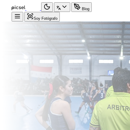
Blog
Soy Fotógrafo