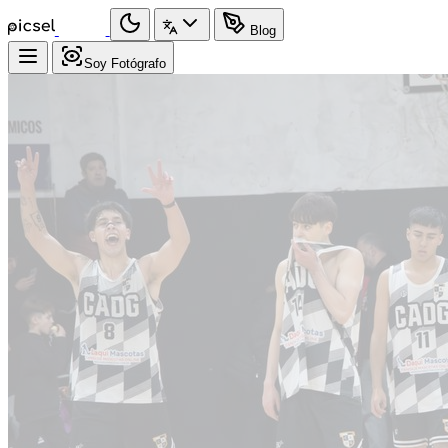
Blog
Soy Fotógrafo