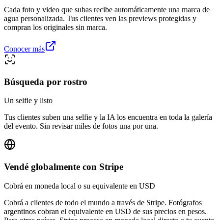
Cada foto y video que subas recibe automáticamente una marca de
agua personalizada. Tus clientes ven las previews protegidas y
compran los originales sin marca.
Conocer más
Búsqueda por rostro
Un selfie y listo
Tus clientes suben una selfie y la IA los encuentra en toda la galería
del evento. Sin revisar miles de fotos una por una.
Vendé globalmente con Stripe
Cobrá en moneda local o su equivalente en USD
Cobrá a clientes de todo el mundo a través de Stripe. Fotógrafos
argentinos cobran el equivalente en USD de sus precios en pesos.