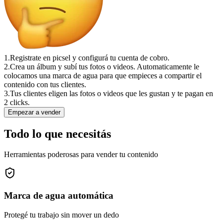
1.
Registrate en picsel y configurá tu cuenta de cobro.
2.
Crea un álbum y subí tus fotos o videos. Automaticamente le
colocamos una marca de agua para que empieces a compartir el
contenido con tus clientes.
3.
Tus clientes eligen las fotos o videos que les gustan y te pagan en
2 clicks.
Empezar a vender
Todo lo que necesitás
Herramientas poderosas para vender tu contenido
Marca de agua automática
Protegé tu trabajo sin mover un dedo