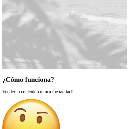
¿Cómo funciona?
Vender tu contenido nunca fue tan facil.