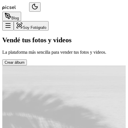
Blog
Soy Fotógrafo
Vendé tus fotos y videos
La plataforma más sencilla para vender tus fotos y videos.
Crear álbum