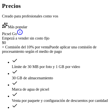
Precios
Creado para profesionales como vos
Más popular
Picsel Go
Empezá a vender sin costo fijo
$
0
+ Comisión del 10% por venta
Puede aplicar una comisión de
procesamiento según el medio de pago
Límite de 30 MB por foto y 1 GB por video
30 GB de almacenamiento
Marca de agua de picsel
Venta por paquete y configuración de descuentos por cantidad