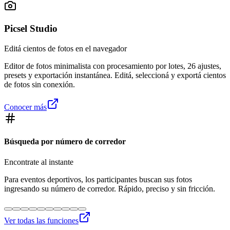
Picsel Studio
Editá cientos de fotos en el navegador
Editor de fotos minimalista con procesamiento por lotes, 26 ajustes,
presets y exportación instantánea. Editá, seleccioná y exportá cientos
de fotos sin conexión.
Conocer más
Búsqueda por número de corredor
Encontrate al instante
Para eventos deportivos, los participantes buscan sus fotos
ingresando su número de corredor. Rápido, preciso y sin fricción.
Ver todas las funciones