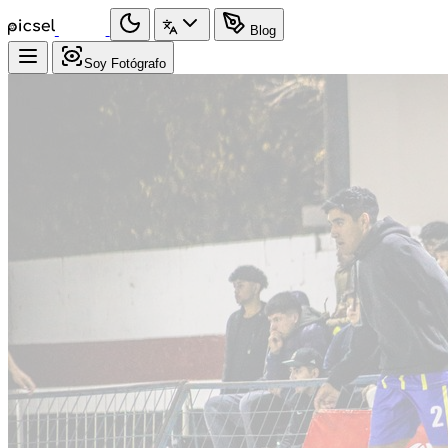
Blog
Soy Fotógrafo