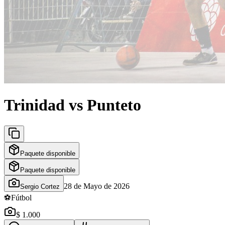
Trinidad vs Punteto
Paquete disponible
Paquete disponible
28 de Mayo de 2026
Sergio Cortez
⚽
Fútbol
$ 1.000