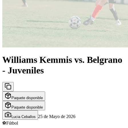
Williams Kemmis vs. Belgrano
- Juveniles
Paquete disponible
Paquete disponible
25 de Mayo de 2026
Lucia Ceballos
⚽
Fútbol