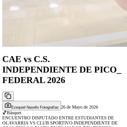
CAE vs C.S.
INDEPENDIENTE DE PICO_
FEDERAL 2026
26 de Mayo de 2026
Ezequiel Nasello Fotografías
🏀
Básquet
ENCUENTRO DISPUTADO ENTRE ESTUDIANTES DE
OLAVARRIA VS CLUB SPORTIVO INDEPENDIENTE DE