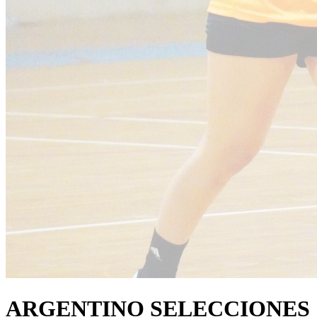
ARGENTINO SELECCIONES