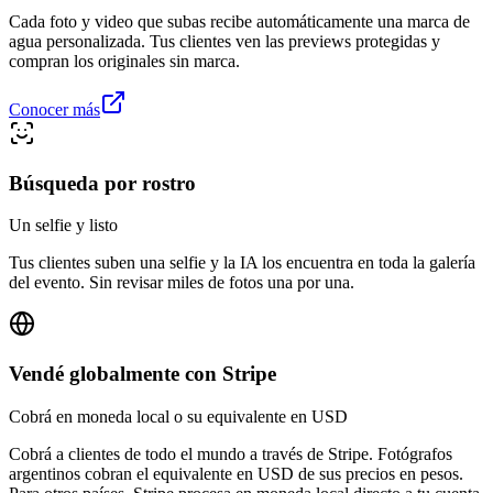
Cada foto y video que subas recibe automáticamente una marca de
agua personalizada. Tus clientes ven las previews protegidas y
compran los originales sin marca.
Conocer más
Búsqueda por rostro
Un selfie y listo
Tus clientes suben una selfie y la IA los encuentra en toda la galería
del evento. Sin revisar miles de fotos una por una.
Vendé globalmente con Stripe
Cobrá en moneda local o su equivalente en USD
Cobrá a clientes de todo el mundo a través de Stripe. Fotógrafos
argentinos cobran el equivalente en USD de sus precios en pesos.