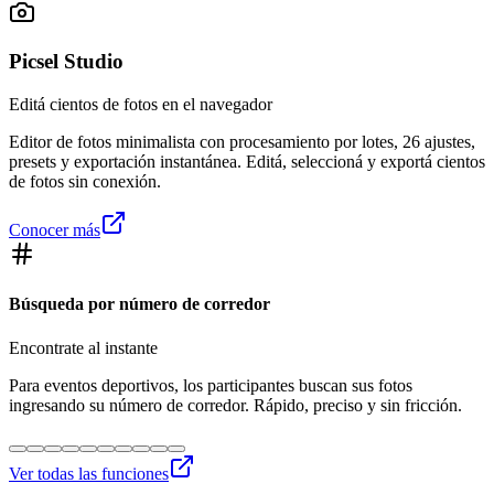
Picsel Studio
Editá cientos de fotos en el navegador
Editor de fotos minimalista con procesamiento por lotes, 26 ajustes,
presets y exportación instantánea. Editá, seleccioná y exportá cientos
de fotos sin conexión.
Conocer más
Búsqueda por número de corredor
Encontrate al instante
Para eventos deportivos, los participantes buscan sus fotos
ingresando su número de corredor. Rápido, preciso y sin fricción.
Ver todas las funciones