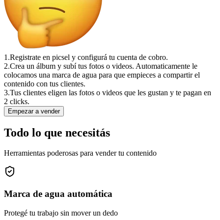
1.
Registrate en picsel y configurá tu cuenta de cobro.
2.
Crea un álbum y subí tus fotos o videos. Automaticamente le
colocamos una marca de agua para que empieces a compartir el
contenido con tus clientes.
3.
Tus clientes eligen las fotos o videos que les gustan y te pagan en
2 clicks.
Empezar a vender
Todo lo que necesitás
Herramientas poderosas para vender tu contenido
Marca de agua automática
Protegé tu trabajo sin mover un dedo