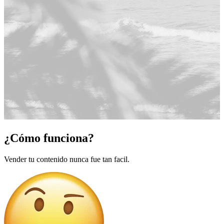
¿Cómo funciona?
Vender tu contenido nunca fue tan facil.