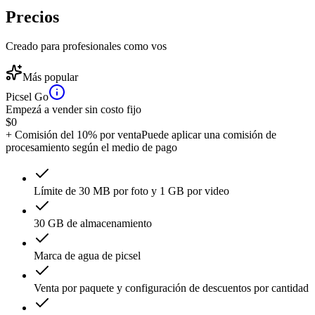
Precios
Creado para profesionales como vos
Más popular
Picsel Go
Empezá a vender sin costo fijo
$
0
+ Comisión del 10% por venta
Puede aplicar una comisión de
procesamiento según el medio de pago
Límite de 30 MB por foto y 1 GB por video
30 GB de almacenamiento
Marca de agua de picsel
Venta por paquete y configuración de descuentos por cantidad