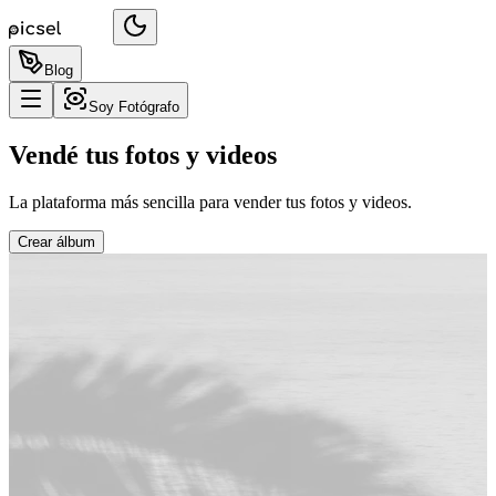
Blog
Soy Fotógrafo
Vendé tus fotos y videos
La plataforma más sencilla para vender tus fotos y videos.
Crear álbum