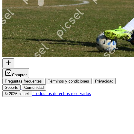
Comprar
Preguntas frecuentes
Términos y condiciones
Privacidad
Soporte
Comunidad
Todos los derechos reservados
© 2026 picsel.