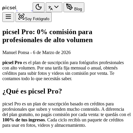
Blog
Soy Fotógrafo
picsel Pro: 0% comisión para
profesionales de alto volumen
Manuel Ponsa - 6 de Marzo de 2026
picsel Pro
es el plan de suscripción para fotógrafos profesionales
con alto volumen. Por una tarifa fija mensual o anual, obtenés
créditos para subir fotos y videos sin comisión por venta. Te
contamos todo lo que necesitás saber.
¿Qué es picsel Pro?
picsel Pro es un plan de suscripción basado en créditos para
profesionales que suben y venden mucho contenido. A diferencia
del plan gratuito, no pagás comisión por cada venta: te quedás con el
100% de tus ingresos
. Cada ciclo recibís un paquete de créditos
para usar en fotos, videos y almacenamiento.