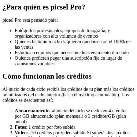
¿Para quién es picsel Pro?
picsel Pro está pensado para:
Fotógrafos profesionales, equipos de fotografía, y
organizadores con alto volumen de eventos
Quienes facturan mucho y quieren quedarse con el 100% de
las ventas
Estudios o equipos que necesitan almacenamiento ilimitado
Quienes prefieren pagar una suscripción fija en lugar de
comisiones variables
Cómo funcionan los créditos
Al inicio de cada ciclo recibís los créditos de tu plan más los créditos
no utilizados del ciclo anterior (hasta el máximo acumulable). Los
créditos se descuentan así:
Almacenamiento
: al inicio del ciclo se deducen 4 créditos
por GB almacenado (plan mensual) o 3 créditos/GB (plan
anual)
Fotos
: 1 crédito por foto subida
Videos
: 10 créditos por video subido Si superás los créditos