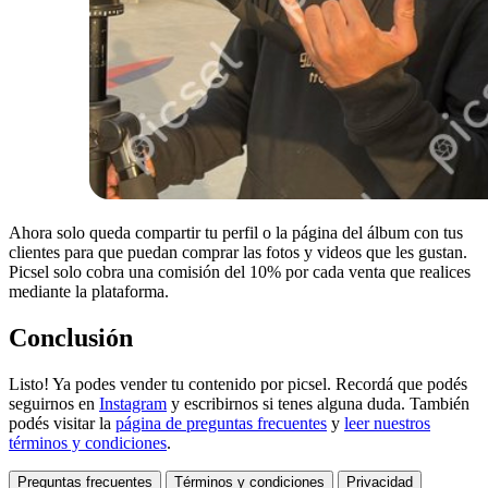
Ahora solo queda compartir tu perfil o la página del álbum con tus
clientes para que puedan comprar las fotos y videos que les gustan.
Picsel solo cobra una comisión del 10% por cada venta que realices
mediante la plataforma.
Conclusión
Listo! Ya podes vender tu contenido por picsel. Recordá que podés
seguirnos en
Instagram
y escribirnos si tenes alguna duda. También
podés visitar la
página de preguntas frecuentes
y
leer nuestros
términos y condiciones
.
Preguntas frecuentes
Términos y condiciones
Privacidad