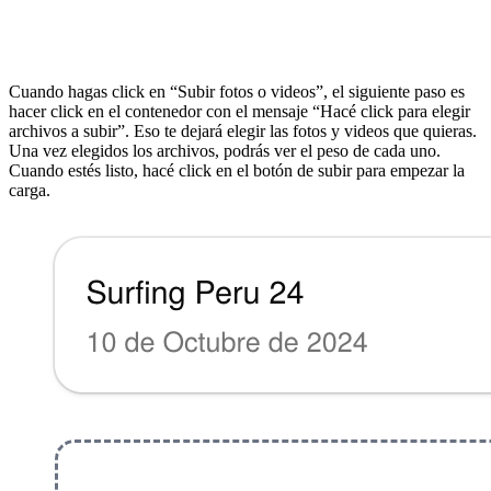
Cuando hagas click en “Subir fotos o videos”, el siguiente paso es
hacer click en el contenedor con el mensaje “Hacé click para elegir
archivos a subir”. Eso te dejará elegir las fotos y videos que quieras.
Una vez elegidos los archivos, podrás ver el peso de cada uno.
Cuando estés listo, hacé click en el botón de subir para empezar la
carga.