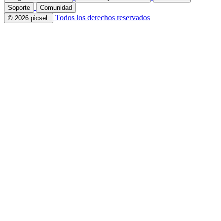
Soporte
Comunidad
Todos los derechos reservados
© 2026 picsel.