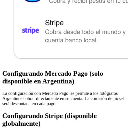
Configurando Mercado Pago (solo
disponible en Argentina)
La configuración con Mercado Pago les permite a los fotógrafos
Argentinos cobrar directamente en su cuenta. La comisión de picsel
será descontada en cada pago.
Configurando Stripe (disponible
globalmente)