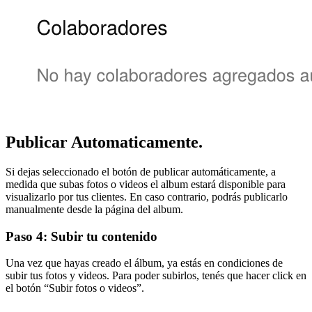
Publicar Automaticamente.
Si dejas seleccionado el botón de publicar automáticamente, a
medida que subas fotos o videos el album estará disponible para
visualizarlo por tus clientes. En caso contrario, podrás publicarlo
manualmente desde la página del album.
Paso 4: Subir tu contenido
Una vez que hayas creado el álbum, ya estás en condiciones de
subir tus fotos y videos. Para poder subirlos, tenés que hacer click en
el botón “Subir fotos o videos”.