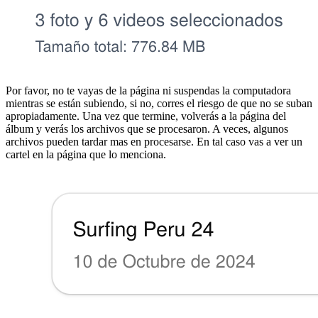
Por favor, no te vayas de la página ni suspendas la computadora
mientras se están subiendo, si no, corres el riesgo de que no se suban
apropiadamente. Una vez que termine, volverás a la página del
álbum y verás los archivos que se procesaron. A veces, algunos
archivos pueden tardar mas en procesarse. En tal caso vas a ver un
cartel en la página que lo menciona.