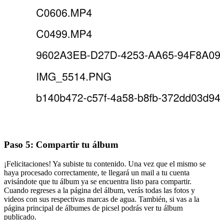
Paso 5: Compartir tu álbum
¡Felicitaciones! Ya subiste tu contenido. Una vez que el mismo se
haya procesado correctamente, te llegará un mail a tu cuenta
avisándote que tu álbum ya se encuentra listo para compartir.
Cuando regreses a la página del álbum, verás todas las fotos y
videos con sus respectivas marcas de agua. También, si vas a la
página principal de álbumes de picsel podrás ver tu álbum
publicado.