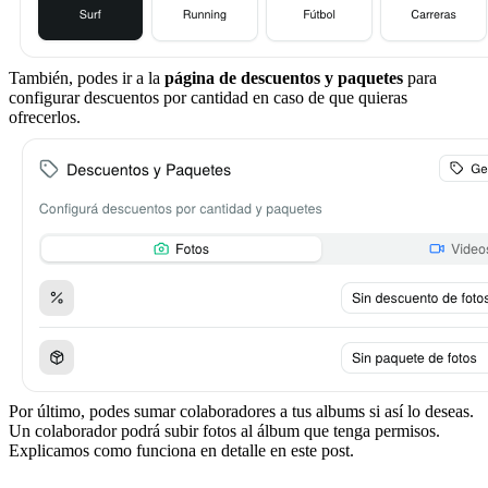
También, podes ir a la
página de descuentos y paquetes
para
configurar descuentos por cantidad en caso de que quieras
ofrecerlos.
Por último, podes sumar colaboradores a tus albums si así lo deseas.
Un colaborador podrá subir fotos al álbum que tenga permisos.
Explicamos como funciona en detalle en este post.