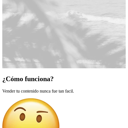
¿Cómo funciona?
Vender tu contenido nunca fue tan facil.