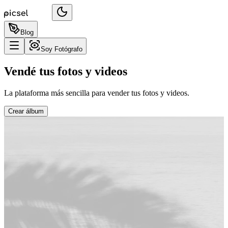
Blog
Soy Fotógrafo
Vendé tus fotos y videos
La plataforma más sencilla para vender tus fotos y videos.
Crear álbum