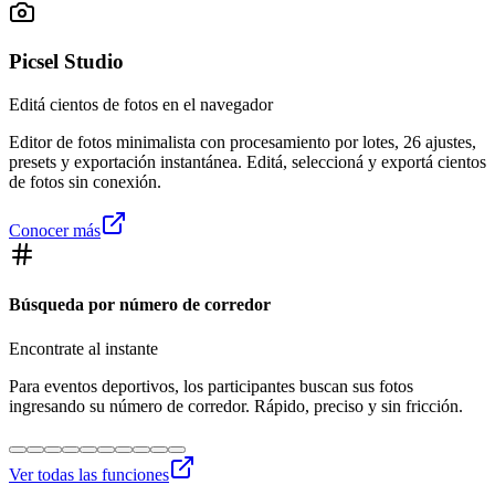
Picsel Studio
Editá cientos de fotos en el navegador
Editor de fotos minimalista con procesamiento por lotes, 26 ajustes,
presets y exportación instantánea. Editá, seleccioná y exportá cientos
de fotos sin conexión.
Conocer más
Búsqueda por número de corredor
Encontrate al instante
Para eventos deportivos, los participantes buscan sus fotos
ingresando su número de corredor. Rápido, preciso y sin fricción.
Ver todas las funciones