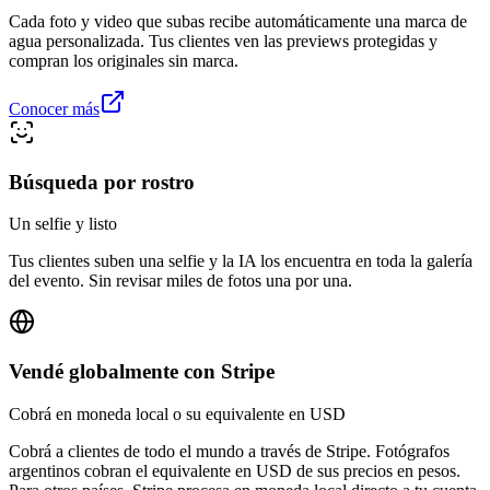
Cada foto y video que subas recibe automáticamente una marca de
agua personalizada. Tus clientes ven las previews protegidas y
compran los originales sin marca.
Conocer más
Búsqueda por rostro
Un selfie y listo
Tus clientes suben una selfie y la IA los encuentra en toda la galería
del evento. Sin revisar miles de fotos una por una.
Vendé globalmente con Stripe
Cobrá en moneda local o su equivalente en USD
Cobrá a clientes de todo el mundo a través de Stripe. Fotógrafos
argentinos cobran el equivalente en USD de sus precios en pesos.