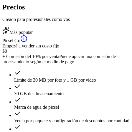
Precios
Creado para profesionales como vos
Más popular
Picsel Go
Empezá a vender sin costo fijo
$
0
+ Comisión del 10% por venta
Puede aplicar una comisión de
procesamiento según el medio de pago
Límite de 30 MB por foto y 1 GB por video
30 GB de almacenamiento
Marca de agua de picsel
Venta por paquete y configuración de descuentos por cantidad