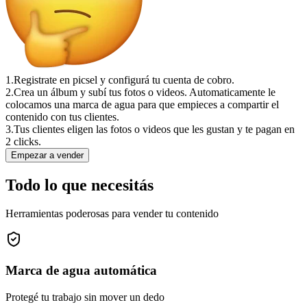
1.
Registrate en picsel y configurá tu cuenta de cobro.
2.
Crea un álbum y subí tus fotos o videos. Automaticamente le
colocamos una marca de agua para que empieces a compartir el
contenido con tus clientes.
3.
Tus clientes eligen las fotos o videos que les gustan y te pagan en
2 clicks.
Empezar a vender
Todo lo que necesitás
Herramientas poderosas para vender tu contenido
Marca de agua automática
Protegé tu trabajo sin mover un dedo