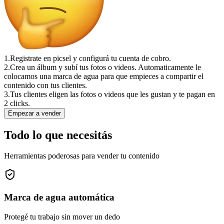
1.
Registrate en picsel y configurá tu cuenta de cobro.
2.
Crea un álbum y subí tus fotos o videos. Automaticamente le
colocamos una marca de agua para que empieces a compartir el
contenido con tus clientes.
3.
Tus clientes eligen las fotos o videos que les gustan y te pagan en
2 clicks.
Empezar a vender
Todo lo que necesitás
Herramientas poderosas para vender tu contenido
Marca de agua automática
Protegé tu trabajo sin mover un dedo