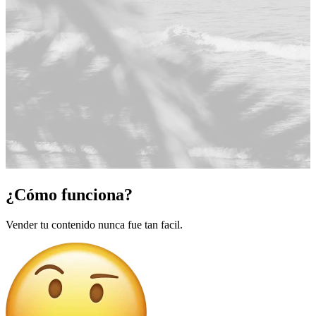
¿Cómo funciona?
Vender tu contenido nunca fue tan facil.