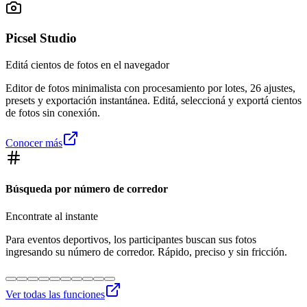
Picsel Studio
Editá cientos de fotos en el navegador
Editor de fotos minimalista con procesamiento por lotes, 26 ajustes,
presets y exportación instantánea. Editá, seleccioná y exportá cientos
de fotos sin conexión.
Conocer más
Búsqueda por número de corredor
Encontrate al instante
Para eventos deportivos, los participantes buscan sus fotos
ingresando su número de corredor. Rápido, preciso y sin fricción.
Ver todas las funciones