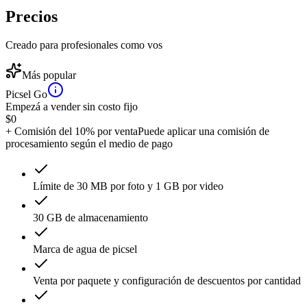
Precios
Creado para profesionales como vos
Más popular
Picsel Go
Empezá a vender sin costo fijo
$
0
+ Comisión del 10% por venta
Puede aplicar una comisión de
procesamiento según el medio de pago
Límite de 30 MB por foto y 1 GB por video
30 GB de almacenamiento
Marca de agua de picsel
Venta por paquete y configuración de descuentos por cantidad