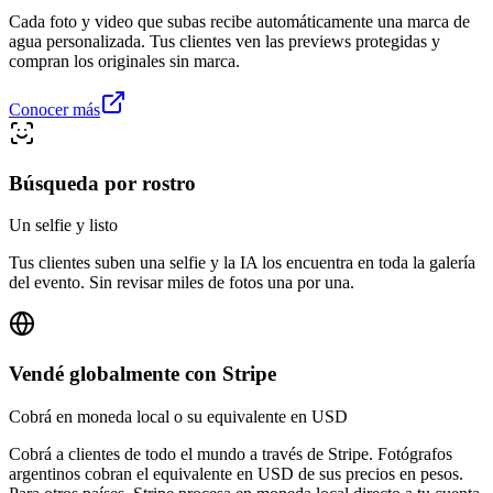
Cada foto y video que subas recibe automáticamente una marca de
agua personalizada. Tus clientes ven las previews protegidas y
compran los originales sin marca.
Conocer más
Búsqueda por rostro
Un selfie y listo
Tus clientes suben una selfie y la IA los encuentra en toda la galería
del evento. Sin revisar miles de fotos una por una.
Vendé globalmente con Stripe
Cobrá en moneda local o su equivalente en USD
Cobrá a clientes de todo el mundo a través de Stripe. Fotógrafos
argentinos cobran el equivalente en USD de sus precios en pesos.