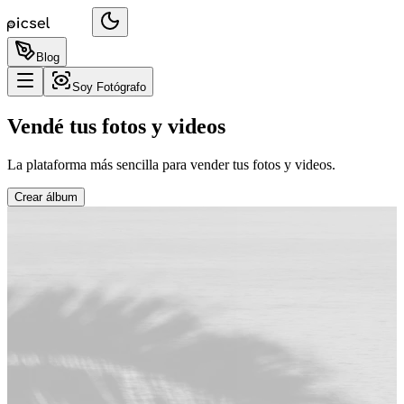
Blog
Soy Fotógrafo
Vendé tus fotos y videos
La plataforma más sencilla para vender tus fotos y videos.
Crear álbum