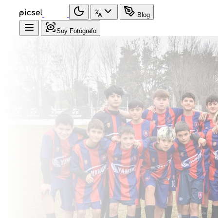
Blog
Soy Fotógrafo