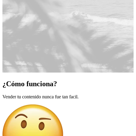
¿Cómo funciona?
Vender tu contenido nunca fue tan facil.