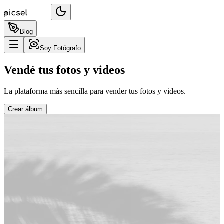
Blog
Soy Fotógrafo
Vendé tus fotos y videos
La plataforma más sencilla para vender tus fotos y videos.
Crear álbum