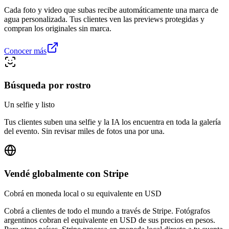
Cada foto y video que subas recibe automáticamente una marca de
agua personalizada. Tus clientes ven las previews protegidas y
compran los originales sin marca.
Conocer más
Búsqueda por rostro
Un selfie y listo
Tus clientes suben una selfie y la IA los encuentra en toda la galería
del evento. Sin revisar miles de fotos una por una.
Vendé globalmente con Stripe
Cobrá en moneda local o su equivalente en USD
Cobrá a clientes de todo el mundo a través de Stripe. Fotógrafos
argentinos cobran el equivalente en USD de sus precios en pesos.