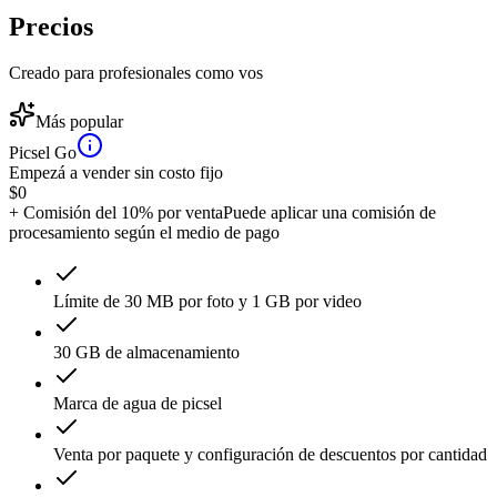
Precios
Creado para profesionales como vos
Más popular
Picsel Go
Empezá a vender sin costo fijo
$
0
+ Comisión del 10% por venta
Puede aplicar una comisión de
procesamiento según el medio de pago
Límite de 30 MB por foto y 1 GB por video
30 GB de almacenamiento
Marca de agua de picsel
Venta por paquete y configuración de descuentos por cantidad