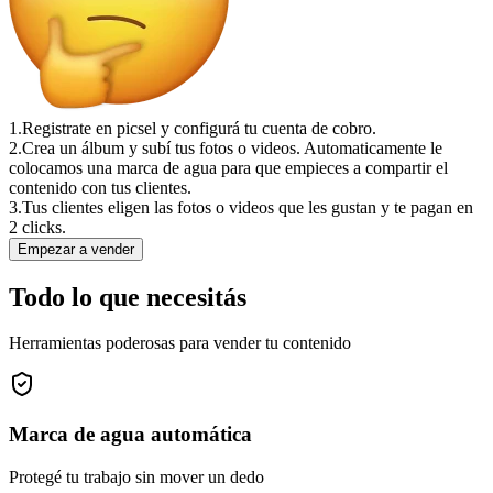
1.
Registrate en picsel y configurá tu cuenta de cobro.
2.
Crea un álbum y subí tus fotos o videos. Automaticamente le
colocamos una marca de agua para que empieces a compartir el
contenido con tus clientes.
3.
Tus clientes eligen las fotos o videos que les gustan y te pagan en
2 clicks.
Empezar a vender
Todo lo que necesitás
Herramientas poderosas para vender tu contenido
Marca de agua automática
Protegé tu trabajo sin mover un dedo