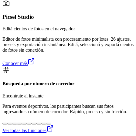
Picsel Studio
Editá cientos de fotos en el navegador
Editor de fotos minimalista con procesamiento por lotes, 26 ajustes,
presets y exportación instantánea. Editá, seleccioná y exportá cientos
de fotos sin conexión.
Conocer más
Búsqueda por número de corredor
Encontrate al instante
Para eventos deportivos, los participantes buscan sus fotos
ingresando su número de corredor. Rápido, preciso y sin fricción.
Ver todas las funciones